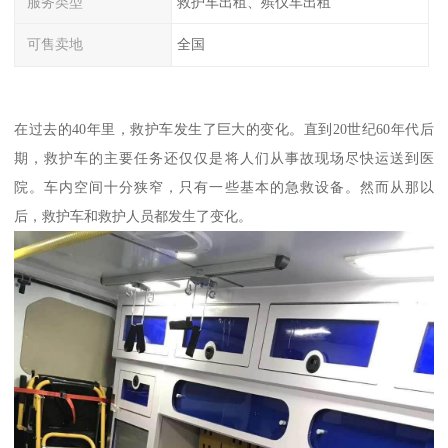
服务类型
救护车出租、殡仪车出租
可售卖地
全国
在过去的40年里，救护车发生了巨大的变化。直到20世纪60年代后
期，救护车的主要任务还仅仅是将人们从事故现场尽快运送到医
院。车内空间十分狭窄，只有一些基本的急救设备。然而从那以
后，救护车和救护人员都发生了变化。