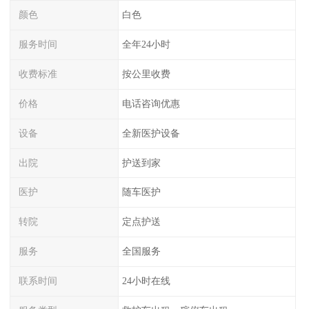
颜色
白色
服务时间
全年24小时
收费标准
按公里收费
价格
电话咨询优惠
设备
全新医护设备
出院
护送到家
医护
随车医护
转院
定点护送
服务
全国服务
联系时间
24小时在线