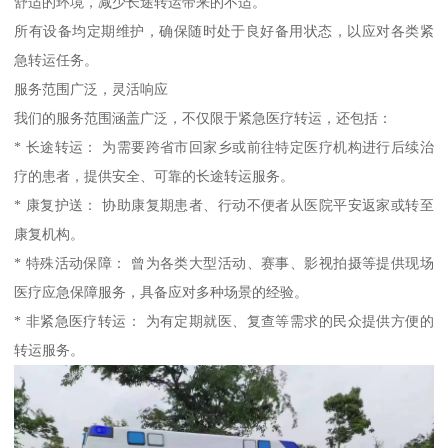
舒适的环境，减少长途转运带来的不适。
所有设备均定期维护，确保随时处于良好备用状态，以应对各类紧
急转运任务。
服务范围广泛，灵活响应
我们的服务范围涵盖广泛，不仅限于紧急医疗转运，还包括：
* 长途转运： 为需要跨省市回家乡或前往特定医疗机构进行后续治
疗的患者，提供安全、可靠的长途转运服务。
* 康复护送： 协助康复期患者、行动不便者从医院平安返家或转至
康复机构。
* 特殊活动保障： 曾为各类大型活动、赛事、影视拍摄等提供现场
医疗应急保障服务，具备应对多种场景的经验。
* 非紧急医疗转运： 为有定期就医、复查等需求的民众提供方便的
转运服务。