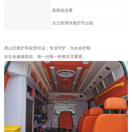
新闻连连看
京北医帮扶救护车出租
房山区救护车租赁转运：专业守护，为生命护航
在生命健康面前，每一分每一秒都至关重要。