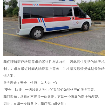
我们理解医疗转运需求的紧迫性与多样性，因此提供灵活的响应机
制，力求在最短时间内响应客户需求，并根据实际情况规划最佳转
运方案。
服务理念：安全、快捷、以人为中心
“安全、快捷、一切以病人为中心”是我们始终恪守的服务宗旨。
我们深知，承载的不仅是一位病患，更是一个家庭的牵挂与希望。
因此，在每一次服务中，我们都力求做到：