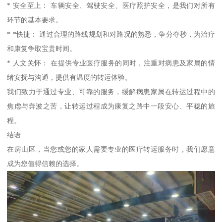
* 安全至上： 车辆安全、驾驶安全、医疗照护安全，是我们对所有
环节的基本要求。
* *快捷： 通过合理的路线规划和对路况的熟悉，争分夺秒，为治疗
和康复争取宝贵时间。
* 人文关怀： 在提供专业医疗服务的同时，注重对病患及家属的情
绪安抚与沟通，提供有温度的转运体验。
我们致力于通过专业、可靠的服务，缓解病患家属在转运过程中的
焦虑与奔波之苦，让转运过程成为康复之路中一段安心、平稳的旅
程。
结语
在房山区，当您或您的家人需要专业的医疗转运服务时，我们愿意
成为您值得信赖的选择。