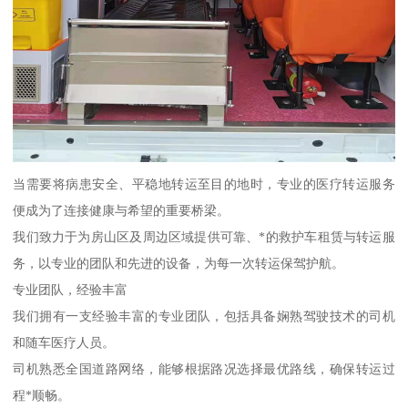
当需要将病患安全、平稳地转运至目的地时，专业的医疗转运服务
便成为了连接健康与希望的重要桥梁。
我们致力于为房山区及周边区域提供可靠、*的救护车租赁与转运服
务，以专业的团队和先进的设备，为每一次转运保驾护航。
专业团队，经验丰富
我们拥有一支经验丰富的专业团队，包括具备娴熟驾驶技术的司机
和随车医疗人员。
司机熟悉全国道路网络，能够根据路况选择最优路线，确保转运过
程*顺畅。