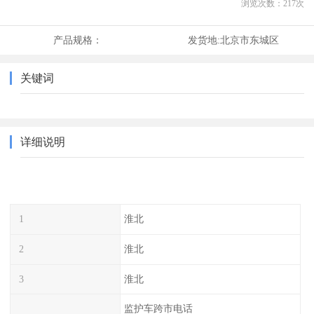
浏览次数：
217
次
产品规格：
发货地:
北京市东城区
关键词
详细说明
1
淮北
2
淮北
3
淮北
监护车跨市电话