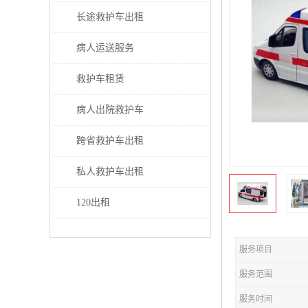
长途救护车出租
病人运送服务
救护车租赁
病人出院救护车
跨省救护车出租
私人救护车出租
120出租
服务项目
服务范围
服务时间