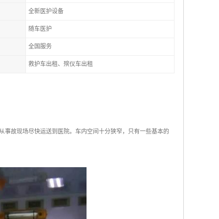
全新医护设备
随车医护
全国服务
救护车出租、殡仪车出租
们从事故现场尽快运送到医院。车内空间十分狭窄，只有一些基本的