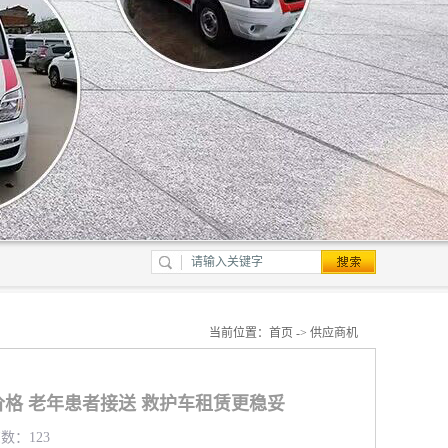
当前位置：
首页
->
供应商机
格 老年患者接送 救护车租赁更稳妥
览数：123