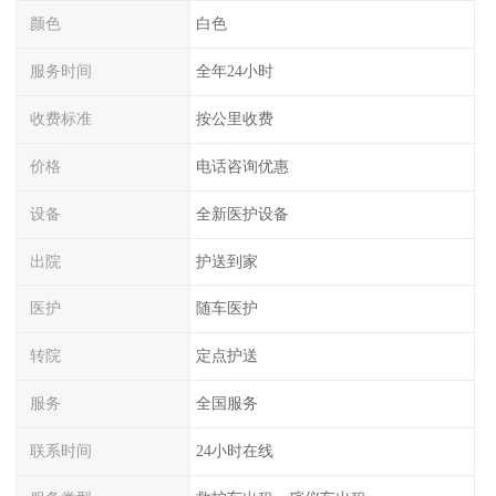
颜色
白色
服务时间
全年24小时
收费标准
按公里收费
价格
电话咨询优惠
设备
全新医护设备
出院
护送到家
医护
随车医护
转院
定点护送
服务
全国服务
联系时间
24小时在线