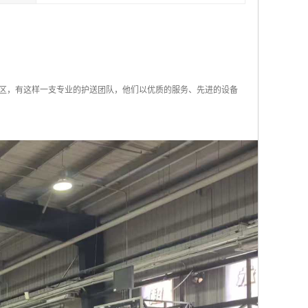
区，有这样一支专业的护送团队，他们以优质的服务、先进的设备