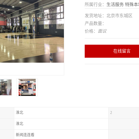
所属行业：
生活服务
特殊本
发货地址：北京市东城区
产品数量：
价格：
面议
在线留言
淮北
2
淮北
新闻连连看