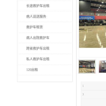
长途救护车出租
病人运送服务
救护车租赁
病人出院救护车
跨省救护车出租
私人救护车出租
120出租
1
3