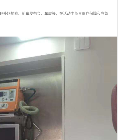
野外场地赛、新车发布会、车展等，在活动中负责医疗保障和应急