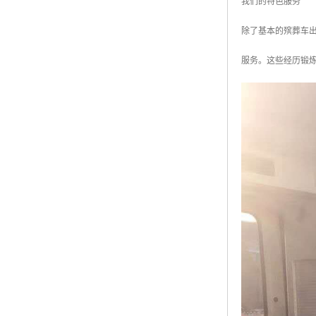
我们的特色服务
除了基本的殡葬车
服务。这些经历锻