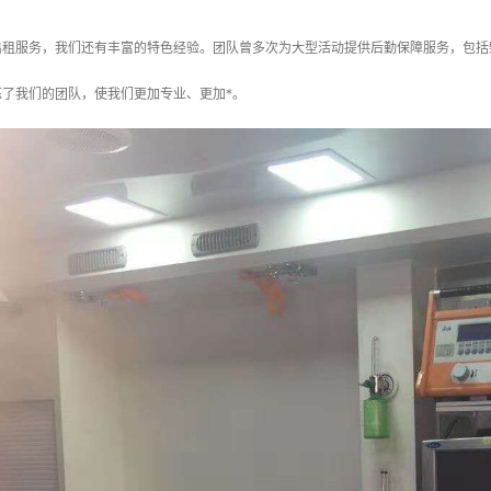
出租服务，我们还有丰富的特色经验。团队曾多次为大型活动提供后勤保障服务，包括
炼了我们的团队，使我们更加专业、更加*。