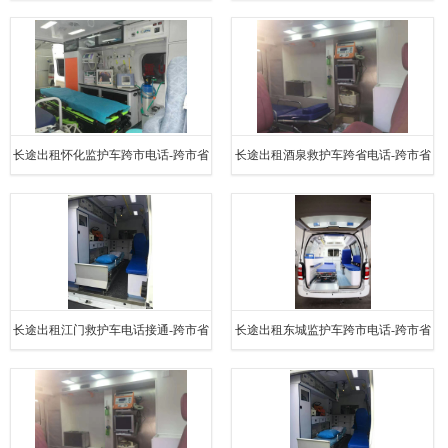
县接送电话YBF
县接送电话YBF
长途出租怀化监护车跨市电话-跨市省
长途出租酒泉救护车跨省电话-跨市省
县接送电话YBF
县接送电话YBF
长途出租江门救护车电话接通-跨市省
长途出租东城监护车跨市电话-跨市省
县接送电话YBF
县接送电话YBF