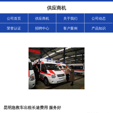
供应商机
公司首页
供应商机
关于我们
公司动态
荣誉认证
招聘中心
客户案例
产品知识
昆明急救车出租长途费用 服务好