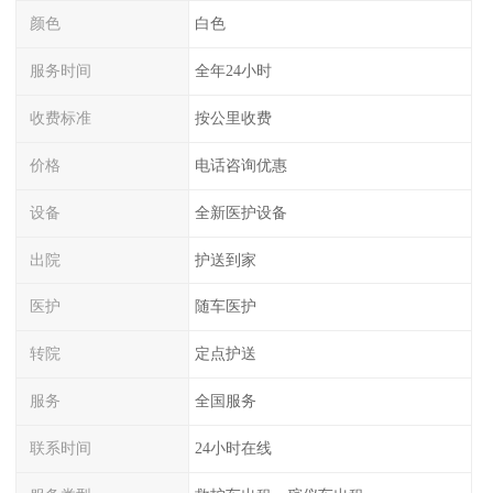
颜色
白色
服务时间
全年24小时
收费标准
按公里收费
价格
电话咨询优惠
设备
全新医护设备
出院
护送到家
医护
随车医护
转院
定点护送
服务
全国服务
联系时间
24小时在线