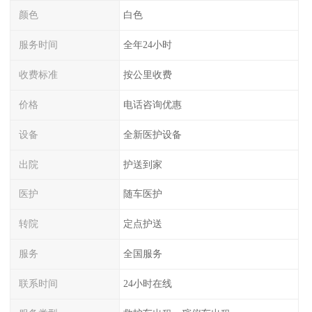
颜色
白色
服务时间
全年24小时
收费标准
按公里收费
价格
电话咨询优惠
设备
全新医护设备
出院
护送到家
医护
随车医护
转院
定点护送
服务
全国服务
联系时间
24小时在线