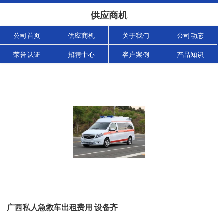
供应商机
公司首页
供应商机
关于我们
公司动态
荣誉认证
招聘中心
客户案例
产品知识
广西私人急救车出租费用 设备齐