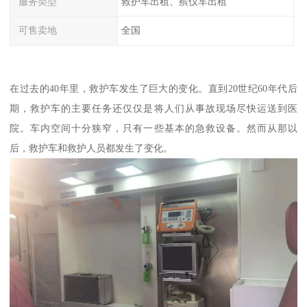
服务类型
救护车出租、殡仪车出租
可售卖地
全国
在过去的40年里，救护车发生了巨大的变化。直到20世纪60年代后
期，救护车的主要任务还仅仅是将人们从事故现场尽快运送到医
院。车内空间十分狭窄，只有一些基本的急救设备。然而从那以
后，救护车和救护人员都发生了变化。