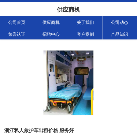
供应商机
公司首页
供应商机
关于我们
公司动态
荣誉认证
招聘中心
客户案例
产品知识
浙江私人救护车出租价格 服务好