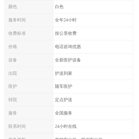
颜色
白色
服务时间
全年24小时
收费标准
按公里收费
价格
电话咨询优惠
设备
全新医护设备
出院
护送到家
医护
随车医护
转院
定点护送
服务
全国服务
联系时间
24小时在线