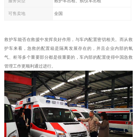
服务类型
救护车出租、殡仪车出租
可售卖地
全国
救护车能否在救援中发挥良好作用，与车内配置密切相关。而从救
护车来看，急救的配置箱是隔离发展存在的，并且企业内部的氧
气、柜等多个重要部分都是很重要的，车内部的配置使得中国急救
管理工作更顺利通过进行。