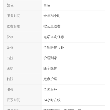
颜色
白色
服务时间
全年24小时
收费标准
按公里收费
价格
电话咨询优惠
设备
全新医护设备
出院
护送到家
医护
随车医护
转院
定点护送
服务
全国服务
联系时间
24小时在线