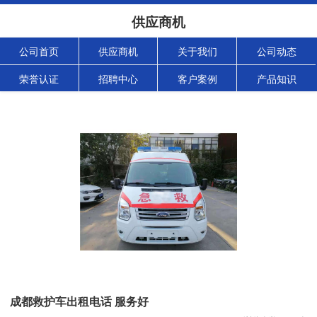
供应商机
公司首页
供应商机
关于我们
公司动态
荣誉认证
招聘中心
客户案例
产品知识
成都救护车出租电话 服务好