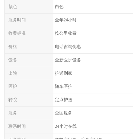
颜色
白色
服务时间
全年24小时
收费标准
按公里收费
价格
电话咨询优惠
设备
全新医护设备
出院
护送到家
医护
随车医护
转院
定点护送
服务
全国服务
联系时间
24小时在线