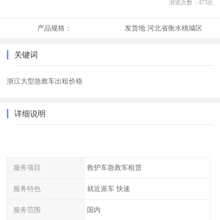
浏览次数：
473
次
产品规格：
发货地:
河北省衡水桃城区
关键词
浙江大型急救车出租价格
详细说明
服务项目
救护车急救车租赁
服务特色
就近派车 快速
服务范围
国内