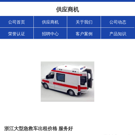
供应商机
公司首页
供应商机
关于我们
公司动态
荣誉认证
招聘中心
客户案例
产品知识
浙江大型急救车出租价格 服务好