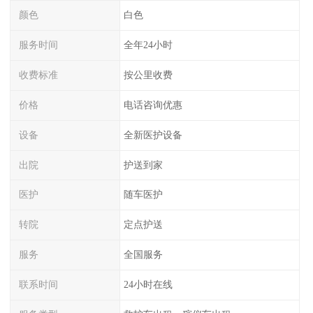
颜色
白色
服务时间
全年24小时
收费标准
按公里收费
价格
电话咨询优惠
设备
全新医护设备
出院
护送到家
医护
随车医护
转院
定点护送
服务
全国服务
联系时间
24小时在线