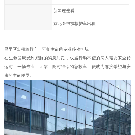
新闻连连看
京北医帮扶救护车出租
昌平区出租急救车：守护生命的专业移动护航
在生命健康受到威胁的紧急时刻，或当行动不便的病人需要安全转
运时，一辆专业、可靠、随时待命的急救车，便成为连接希望与安
康的生命桥梁。