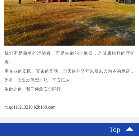
我们不是简单的运输者，而是生命的护航员，是健康旅程的守护
者。
用专业的团队、完备的车辆、全天候的坚守以及以人为本的承诺，
为每一次出发保驾护航，平安抵达。
生命之路，我们伴您安全同行。
m.qq113213210.b2b168.com
Top