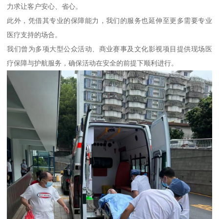
力求让客户安心、省心。
此外，凭借其专业的保障能力，我们的服务也延伸至更多需要专业
医疗支持的场合。
我们曾为多项大型公众活动、商业赛事及文化影视项目提供现场医
疗保障与护航服务，确保活动在安全的前提下顺利进行。