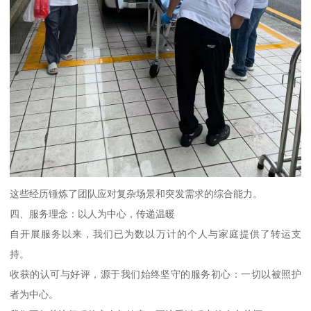
这些经历锤炼了团队应对复杂场景和突发需求的综合能力。
四、服务理念：以人为中心，传递温暖
自开展服务以来，我们已为数以万计的个人与家庭提供了转运支
持。
收获的认可与好评，源于我们始终坚守的服务初心：一切以被照护
者为中心。