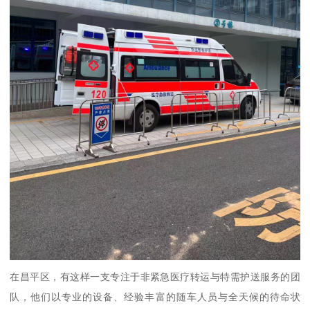
在昌平区，有这样一支专注于非紧急医疗转运与特需护送服务的团
队，他们以专业的设备、经验丰富的随车人员与全天候的待命状