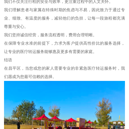
我们不仅关注行程的安全与效率，更注重过程中的人文关怀。
我们理解患者与家属在特殊时期的焦虑与不易，因此致力于通过专
业、细致、有温度的服务，减轻他们的负担，让每一段旅程都充满
尊重与安心。
我们坚持诚信经营，服务流程透明，费用合理明晰。
在保障专业水准的前提下，力求为客户提供高性价比的服务选择，
让专业的医疗转运服务能够惠及更多有需要的家庭。
结语
在昌平区，当您或您的家人需要专业的非紧急医疗转运服务时，我
们愿成为您最可信赖的选择。