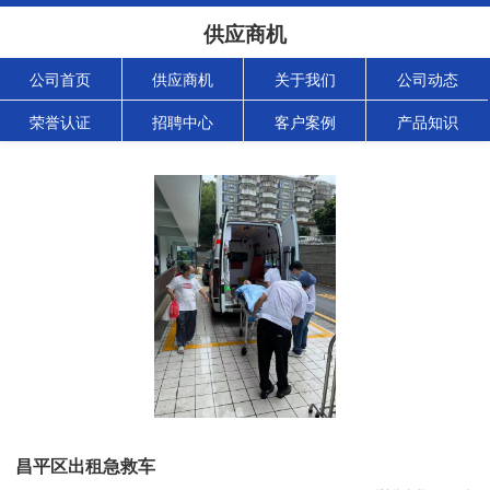
供应商机
公司首页
供应商机
关于我们
公司动态
荣誉认证
招聘中心
客户案例
产品知识
昌平区出租急救车