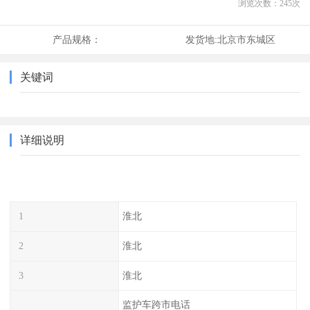
浏览次数：
245
次
产品规格：
发货地:
北京市东城区
关键词
详细说明
1
淮北
2
淮北
3
淮北
监护车跨市电话