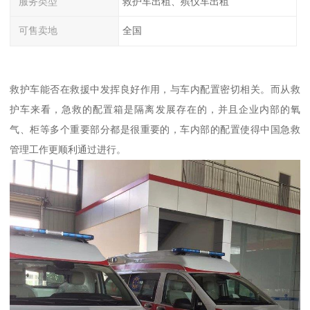
服务类型
救护车出租、殡仪车出租
可售卖地
全国
救护车能否在救援中发挥良好作用，与车内配置密切相关。而从救
护车来看，急救的配置箱是隔离发展存在的，并且企业内部的氧
气、柜等多个重要部分都是很重要的，车内部的配置使得中国急救
管理工作更顺利通过进行。