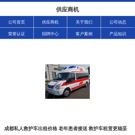
供应商机
公司首页
供应商机
关于我们
公司动态
荣誉认证
招聘中心
客户案例
产品知识
成都私人救护车出租价格 老年患者接送 救护车租赁更稳妥