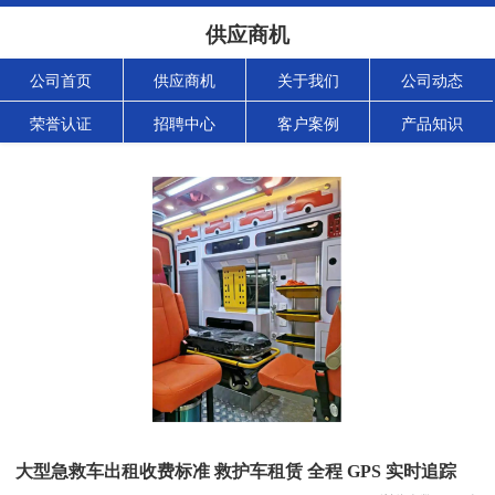
供应商机
公司首页
供应商机
关于我们
公司动态
荣誉认证
招聘中心
客户案例
产品知识
大型急救车出租收费标准 救护车租赁 全程 GPS 实时追踪