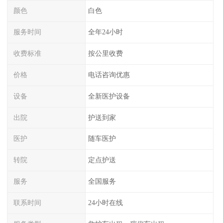
颜色
白色
服务时间
全年24小时
收费标准
按公里收费
价格
电话咨询优惠
设备
全新医护设备
出院
护送到家
医护
随车医护
转院
定点护送
服务
全国服务
联系时间
24小时在线