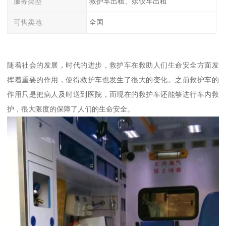
服务类型
救护车出租、殡仪车出租
可售卖地
全国
随着社会的发展，时代的进步，救护车在救助人们生命安全方面发
挥着重要的作用，使得救护车也发生了很大的变化。之前救护车的
作用只是把病人及时送到医院，而现在的救护车还能够进行车内救
护，很大限度的保障了人们的生命安全。