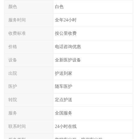
颜色
白色
服务时间
全年24小时
收费标准
按公里收费
价格
电话咨询优惠
设备
全新医护设备
出院
护送到家
医护
随车医护
转院
定点护送
服务
全国服务
联系时间
24小时在线