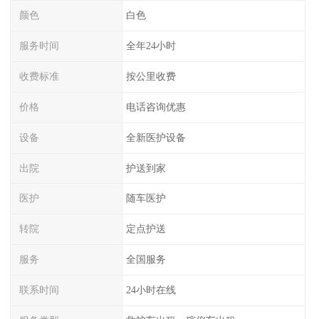
颜色
白色
服务时间
全年24小时
收费标准
按公里收费
价格
电话咨询优惠
设备
全新医护设备
出院
护送到家
医护
随车医护
转院
定点护送
服务
全国服务
联系时间
24小时在线