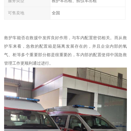
服务类型
救护车出租、殡仪车出租
可售卖地
全国
救护车能否在救援中发挥良好作用，与车内配置密切相关。而从救
护车来看，急救的配置箱是隔离发展存在的，并且企业内部的氧
气、柜等多个重要部分都是很重要的，车内部的配置使得中国急救
管理工作更顺利通过进行。