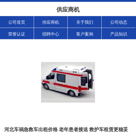
供应商机
公司首页
供应商机
关于我们
公司动态
荣誉认证
招聘中心
客户案例
产品知识
河北车祸急救车出租价格 老年患者接送 救护车租赁更稳妥